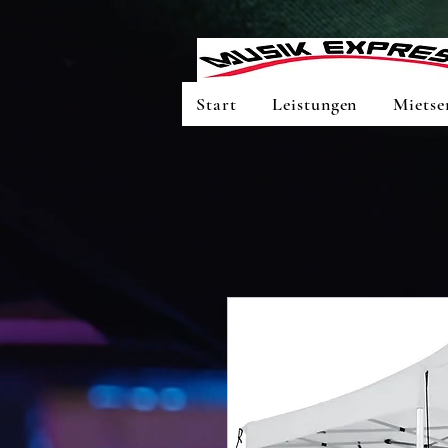
Start
Leistungen
Mietse