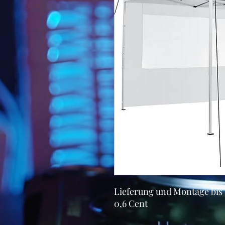
Lieferung und Montage bis 
0,6 Cent